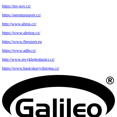
https://mv.gov.cz/
https://agenturasport.cz/
http://www.abrus.cz/
https://www.alerion.cz/
https://www.firesport.eu
https://www.adhr.cz/
http://www.recyklujteshasici.cz/
https://www.hasicskavyzbrojna.cz/