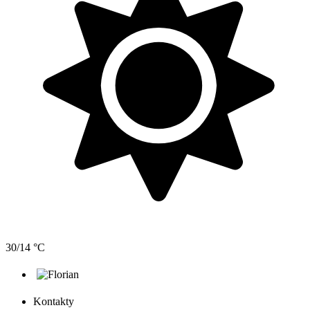
30/14 °C
Kontakty