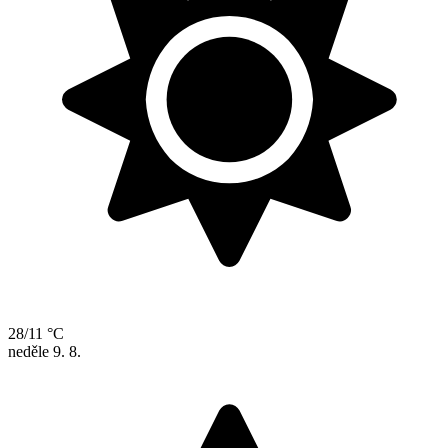
28/11 °C
neděle
9. 8.