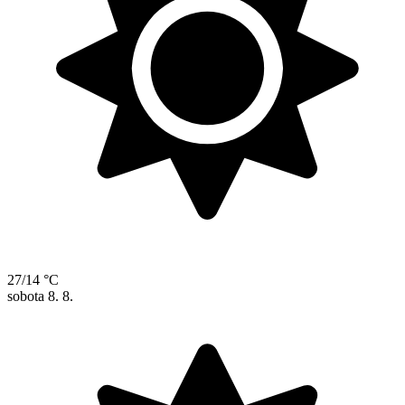
27/14 °C
sobota
8. 8.