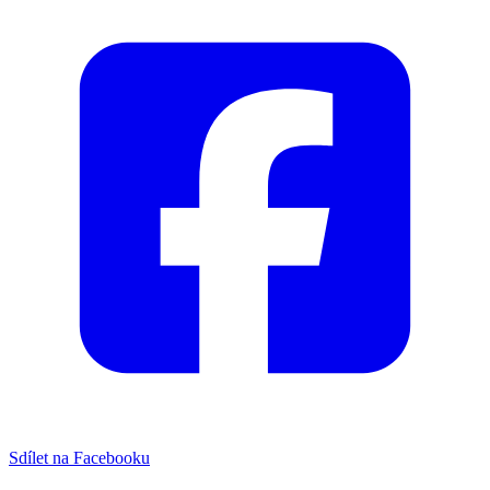
Sdílet na Facebooku