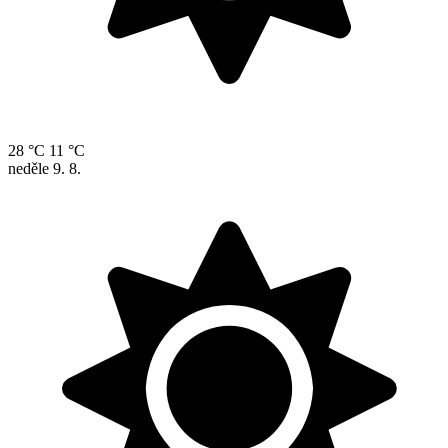
28 °C
11 °C
neděle
9. 8.