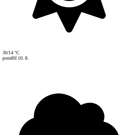
30/14 °C
pondělí
10. 8.