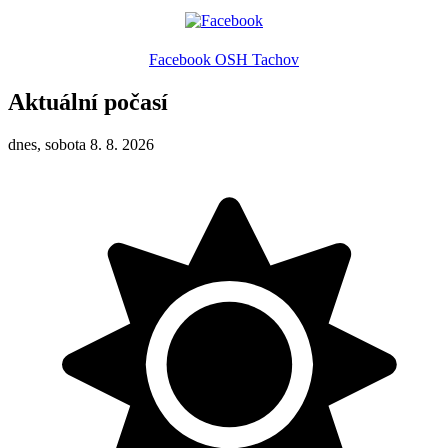
Facebook OSH Tachov
Aktuální počasí
dnes, sobota 8. 8. 2026